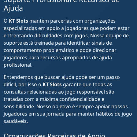
Ajuda
O
KT Slots
mantém parcerias com organizações
especializadas em apoio a jogadores que podem estar
enfrentando dificuldades com jogos. Nossa equipe de
suporte está treinada para identificar sinais de
comportamento problemático e pode direcionar
jogadores para recursos apropriados de ajuda
profissional.
Entendemos que buscar ajuda pode ser um passo
difícil, por isso o
KT Slots
garante que todas as
consultas relacionadas ao jogo responsável são
tratadas com a máxima confidencialidade e
sensibilidade. Nosso objetivo é sempre apoiar nossos
jogadores em sua jornada para manter hábitos de jogo
saudáveis.
Organizações Parceiras de Apoio