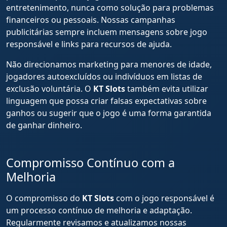
entretenimento, nunca como solução para problemas
financeiros ou pessoais. Nossas campanhas
publicitárias sempre incluem mensagens sobre jogo
responsável e links para recursos de ajuda.
Não direcionamos marketing para menores de idade,
jogadores autoexcluídos ou indivíduos em listas de
exclusão voluntária. O
KT Slots
também evita utilizar
linguagem que possa criar falsas expectativas sobre
ganhos ou sugerir que o jogo é uma forma garantida
de ganhar dinheiro.
Compromisso Contínuo com a
Melhoria
O compromisso do
KT Slots
com o jogo responsável é
um processo contínuo de melhoria e adaptação.
Regularmente revisamos e atualizamos nossas