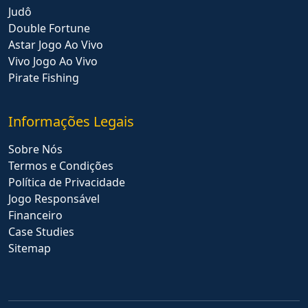
Judô
Double Fortune
Astar Jogo Ao Vivo
Vivo Jogo Ao Vivo
Pirate Fishing
Informações Legais
Sobre Nós
Termos e Condições
Política de Privacidade
Jogo Responsável
Financeiro
Case Studies
Sitemap