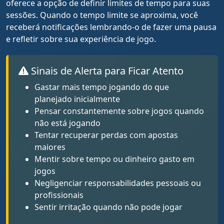
oferece a opção de definir limites de tempo para suas
sessões. Quando o tempo limite se aproxima, você
receberá notificações lembrando-o de fazer uma pausa
e refletir sobre sua experiência de jogo.
Sinais de Alerta para Ficar Atento
Gastar mais tempo jogando do que
planejado inicialmente
Pensar constantemente sobre jogos quando
não está jogando
Tentar recuperar perdas com apostas
maiores
Mentir sobre tempo ou dinheiro gasto em
jogos
Negligenciar responsabilidades pessoais ou
profissionais
Sentir irritação quando não pode jogar