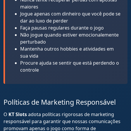
maiores
Jogue apenas com dinheiro que você pode se
dar ao luxo de perder
Faça pausas regulares durante o jogo
Não jogue quando estiver emocionalemente
perturbado
Mantenha outros hobbies e atividades em
sua vida
Procure ajuda se sentir que está perdendo o
controle
Políticas de Marketing Responsável
O
KT Slots
adota políticas rigorosas de marketing
responsável para garantir que nossas comunicações
promovam apenas o jogo como forma de