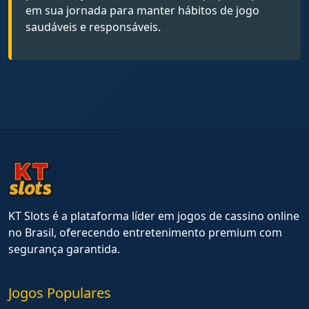
em sua jornada para manter hábitos de jogo
saudáveis e responsáveis.
KT Slots é a plataforma líder em jogos de cassino online
no Brasil, oferecendo entretenimento premium com
segurança garantida.
Jogos Populares