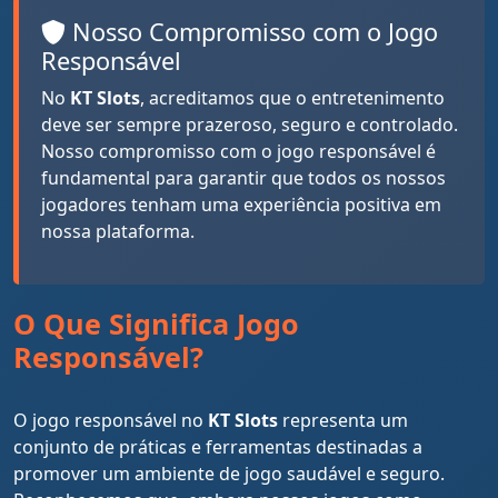
Nosso Compromisso com o Jogo
Responsável
No
KT Slots
, acreditamos que o entretenimento
deve ser sempre prazeroso, seguro e controlado.
Nosso compromisso com o jogo responsável é
fundamental para garantir que todos os nossos
jogadores tenham uma experiência positiva em
nossa plataforma.
O Que Significa Jogo
Responsável?
O jogo responsável no
KT Slots
representa um
conjunto de práticas e ferramentas destinadas a
promover um ambiente de jogo saudável e seguro.