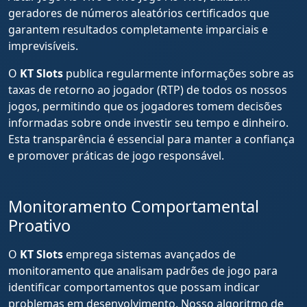
geradores de números aleatórios certificados que
garantem resultados completamente imparciais e
imprevisíveis.
O
KT Slots
publica regularmente informações sobre as
taxas de retorno ao jogador (RTP) de todos os nossos
jogos, permitindo que os jogadores tomem decisões
informadas sobre onde investir seu tempo e dinheiro.
Esta transparência é essencial para manter a confiança
e promover práticas de jogo responsável.
Monitoramento Comportamental
Proativo
O
KT Slots
emprega sistemas avançados de
monitoramento que analisam padrões de jogo para
identificar comportamentos que possam indicar
problemas em desenvolvimento. Nosso algoritmo de