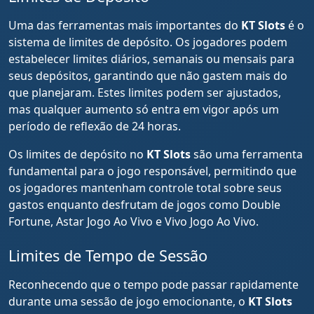
Uma das ferramentas mais importantes do
KT Slots
é o
sistema de limites de depósito. Os jogadores podem
estabelecer limites diários, semanais ou mensais para
seus depósitos, garantindo que não gastem mais do
que planejaram. Estes limites podem ser ajustados,
mas qualquer aumento só entra em vigor após um
período de reflexão de 24 horas.
Os limites de depósito no
KT Slots
são uma ferramenta
fundamental para o jogo responsável, permitindo que
os jogadores mantenham controle total sobre seus
gastos enquanto desfrutam de jogos como Double
Fortune, Astar Jogo Ao Vivo e Vivo Jogo Ao Vivo.
Limites de Tempo de Sessão
Reconhecendo que o tempo pode passar rapidamente
durante uma sessão de jogo emocionante, o
KT Slots