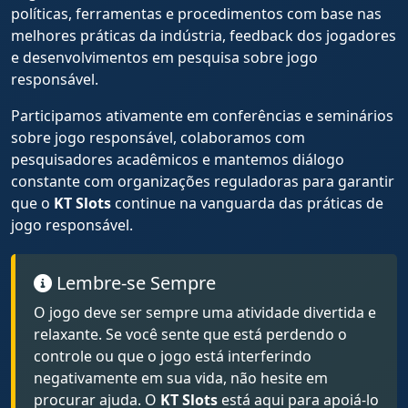
políticas, ferramentas e procedimentos com base nas
melhores práticas da indústria, feedback dos jogadores
e desenvolvimentos em pesquisa sobre jogo
responsável.
Participamos ativamente em conferências e seminários
sobre jogo responsável, colaboramos com
pesquisadores acadêmicos e mantemos diálogo
constante com organizações reguladoras para garantir
que o
KT Slots
continue na vanguarda das práticas de
jogo responsável.
Lembre-se Sempre
O jogo deve ser sempre uma atividade divertida e
relaxante. Se você sente que está perdendo o
controle ou que o jogo está interferindo
negativamente em sua vida, não hesite em
procurar ajuda. O
KT Slots
está aqui para apoiá-lo