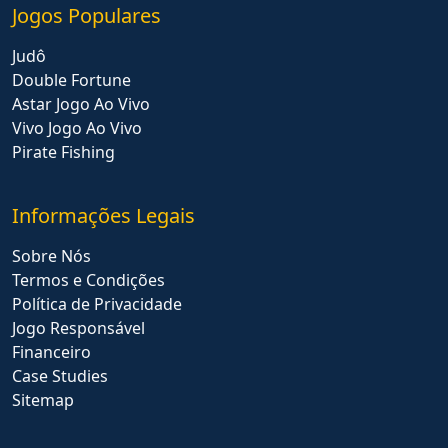
Jogos Populares
Judô
Double Fortune
Astar Jogo Ao Vivo
Vivo Jogo Ao Vivo
Pirate Fishing
Informações Legais
Sobre Nós
Termos e Condições
Política de Privacidade
Jogo Responsável
Financeiro
Case Studies
Sitemap