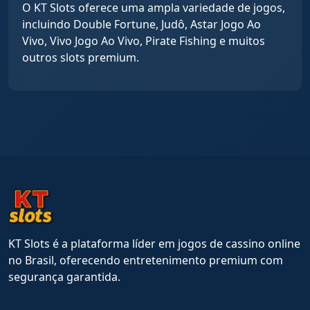
O KT Slots oferece uma ampla variedade de jogos,
incluindo Double Fortune, Judô, Astar Jogo Ao
Vivo, Vivo Jogo Ao Vivo, Pirate Fishing e muitos
outros slots premium.
KT Slots é a plataforma líder em jogos de cassino online
no Brasil, oferecendo entretenimento premium com
segurança garantida.