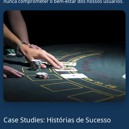
nunca comprometer o bem-estar dos nossos usuários.
Case Studies: Histórias de Sucesso