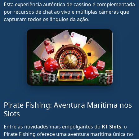
Esta experiência autêntica de cassino é complementada
por recursos de chat ao vivo e múltiplas câmeras que
capturam todos os ângulos da ação.
Pirate Fishing: Aventura Marítima nos
Slots
Entre as novidades mais empolgantes do
KT Slots
, o
Pirate Fishing oferece uma aventura marítima única no