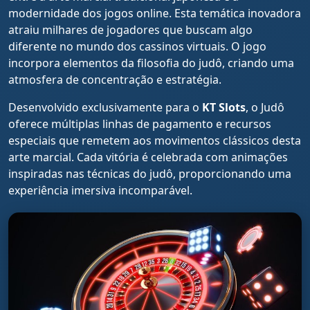
modernidade dos jogos online. Esta temática inovadora
atraiu milhares de jogadores que buscam algo
diferente no mundo dos cassinos virtuais. O jogo
incorpora elementos da filosofia do judô, criando uma
atmosfera de concentração e estratégia.
Desenvolvido exclusivamente para o
KT Slots
, o Judô
oferece múltiplas linhas de pagamento e recursos
especiais que remetem aos movimentos clássicos desta
arte marcial. Cada vitória é celebrada com animações
inspiradas nas técnicas do judô, proporcionando uma
experiência imersiva incomparável.