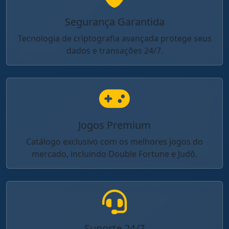
Segurança Garantida
Tecnologia de criptografia avançada protege seus
dados e transações 24/7.
Jogos Premium
Catálogo exclusivo com os melhores jogos do
mercado, incluindo Double Fortune e Judô.
Suporte 24/7