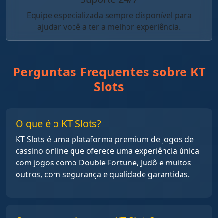
Equipe especializada sempre disponível para
ajudar você a ter a melhor experiência.
Perguntas Frequentes sobre KT
Slots
O que é o KT Slots?
KT Slots é uma plataforma premium de jogos de
cassino online que oferece uma experiência única
com jogos como Double Fortune, Judô e muitos
outros, com segurança e qualidade garantidas.