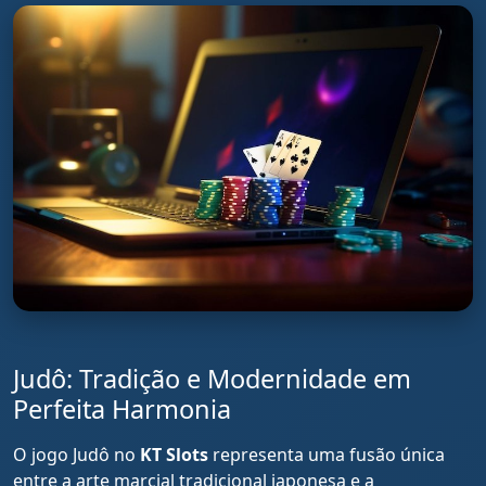
Judô: Tradição e Modernidade em
Perfeita Harmonia
O jogo Judô no
KT Slots
representa uma fusão única
entre a arte marcial tradicional japonesa e a